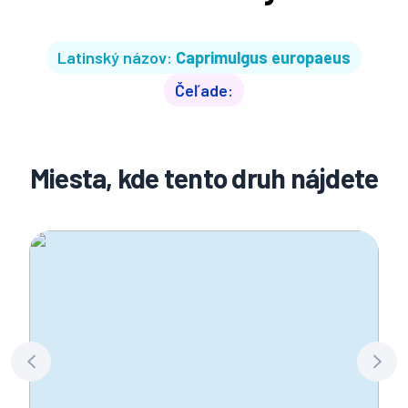
Latinský názov:
Caprimulgus europaeus
Čeľade:
Miesta, kde tento druh nájdete