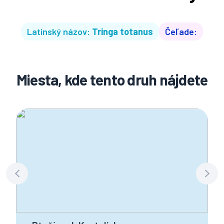
Latinský názov:
Tringa totanus
Čeľade:
Miesta, kde tento druh nájdete