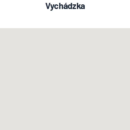
Vychádzka