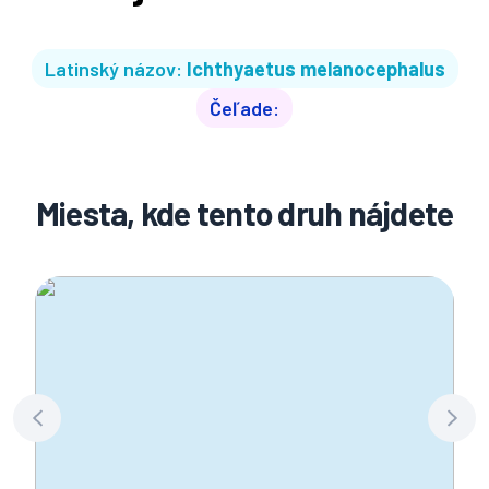
Latinský názov:
Ichthyaetus melanocephalus
Čeľade:
Miesta, kde tento druh nájdete