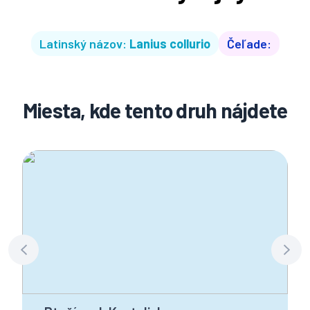
Latinský názov:
Lanius collurio
Čeľade:
Miesta, kde tento druh nájdete