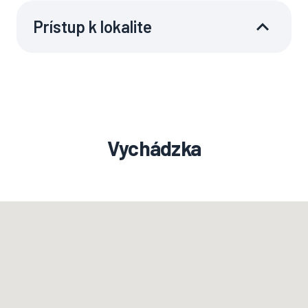
Prístup k lokalite
Vychádzka